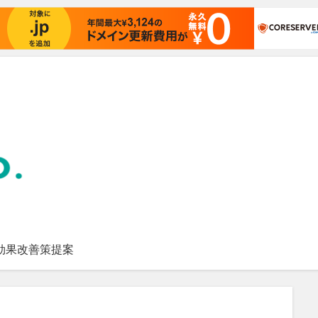
効果改善策提案